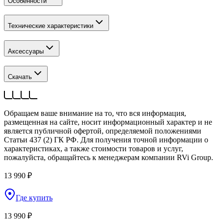
Особенности
Технические характеристики
Аксессуары
Скачать
Обращаем ваше внимание на то, что вся информация,
размещенная на сайте, носит информационный характер и не
является публичной офертой, определяемой положениями
Статьи 437 (2) ГК РФ. Для получения точной информации о
характеристиках, а также стоимости товаров и услуг,
пожалуйста, обращайтесь к менеджерам компании RVi Group.
13 990 ₽
Где купить
13 990 ₽