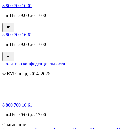
8 800 700 16 61
Пн-Пт: с 9:00 до 17:00
8 800 700 16 61
Пн-Пт: с 9:00 до 17:00
Политика конфиденциальности
© RVi Group, 2014–2026
8 800 700 16 61
Пн-Пт: с 9:00 до 17:00
О компании