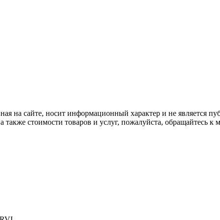
ная на сайте, носит информационный характер и не является пу
а также стоимости товаров и услуг, пожалуйста, обращайтесь к
 RVI