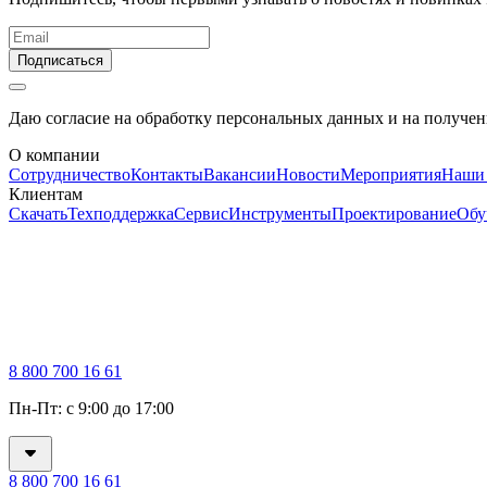
Подписаться
Даю согласие на обработку персональных данных и на получе
О компании
Сотрудничество
Контакты
Вакансии
Новости
Мероприятия
Наши
Клиентам
Скачать
Техподдержка
Сервис
Инструменты
Проектирование
Обу
8 800 700 16 61
Пн-Пт: с 9:00 до 17:00
8 800 700 16 61