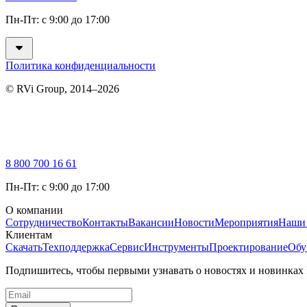
Пн-Пт: с 9:00 до 17:00
Политика конфиденциальности
© RVi Group, 2014–2026
8 800 700 16 61
Пн-Пт: с 9:00 до 17:00
О компании
Сотрудничество
Контакты
Вакансии
Новости
Мероприятия
Наши
Клиентам
Скачать
Техподдержка
Сервис
Инструменты
Проектирование
Обу
Подпишитесь, чтобы первыми узнавать о новостях и новинках