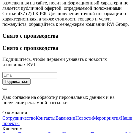
размещенная на сайте, носит информационный характер и не
является публичной офертой, определяемой положениями
Статьи 437 (2) ГК РФ. Для получения точной информации о
характеристиках, а также стоимости товаров и услуг,
пожалуйста, обращайтесь к менеджерам компании RVi Group.
Снято с производства
Снято с производства
Подпишитесь, чтобы первыми узнавать о новостях
и новинках RVI
Подписаться
Даю согласие на обработку персональных данных и на
получение рекламной рассылки
О компании
Сотрудничество
Контакты
Вакансии
Новости
Мероприятия
Наши
проекты
Клиентам