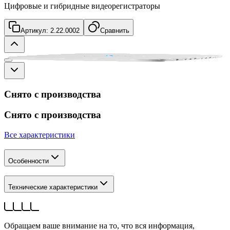
Цифровые и гибридные видеорегистраторы
Артикул:
2.22.0002
Сравнить
Снято с производства
Снято с производства
Все характеристики
Особенности
Технические характеристики
Обращаем ваше внимание на то, что вся информация,