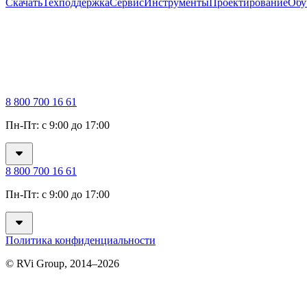
Скачать
Техподдержка
Сервис
Инструменты
Проектирование
Обу
8 800 700 16 61
Пн-Пт: с 9:00 до 17:00
8 800 700 16 61
Пн-Пт: с 9:00 до 17:00
Политика конфиденциальности
© RVi Group, 2014–2026