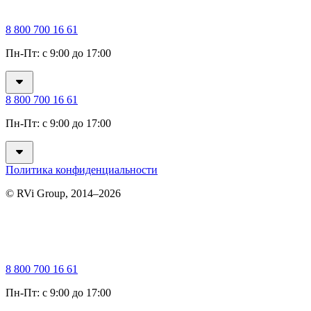
8 800 700 16 61
Пн-Пт: с 9:00 до 17:00
8 800 700 16 61
Пн-Пт: с 9:00 до 17:00
Политика конфиденциальности
© RVi Group, 2014–2026
8 800 700 16 61
Пн-Пт: с 9:00 до 17:00