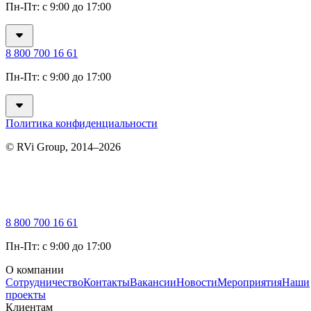
Пн-Пт: с 9:00 до 17:00
8 800 700 16 61
Пн-Пт: с 9:00 до 17:00
Политика конфиденциальности
© RVi Group, 2014–2026
8 800 700 16 61
Пн-Пт: с 9:00 до 17:00
О компании
Сотрудничество
Контакты
Вакансии
Новости
Мероприятия
Наши
проекты
Клиентам