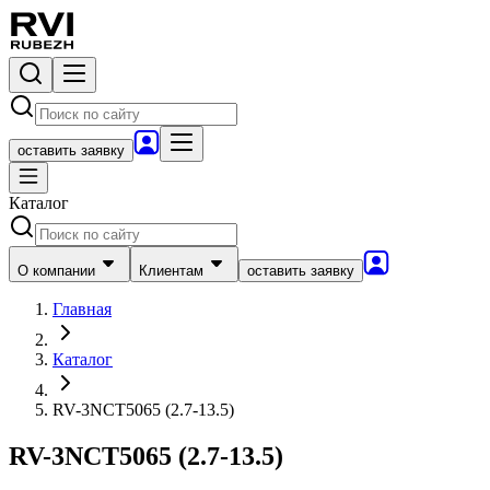
оставить заявку
Каталог
О компании
Клиентам
оставить заявку
Главная
Каталог
RV-3NCT5065 (2.7-13.5)
RV-3NCT5065 (2.7-13.5)