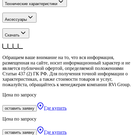
Технические характеристики
Аксессуары
Скачать
Обращаем ваше внимание на то, что вся информация,
размещенная на сайте, носит информационный характер и не
является публичной офертой, определяемой положениями
Статьи 437 (2) ГК РФ. Для получения точной информации о
характеристиках, а также стоимости товаров и услуг,
пожалуйста, обращайтесь к менеджерам компании RVi Group.
Цена по запросу
Где купить
оставить заявку
Цена по запросу
Где купить
оставить заявку