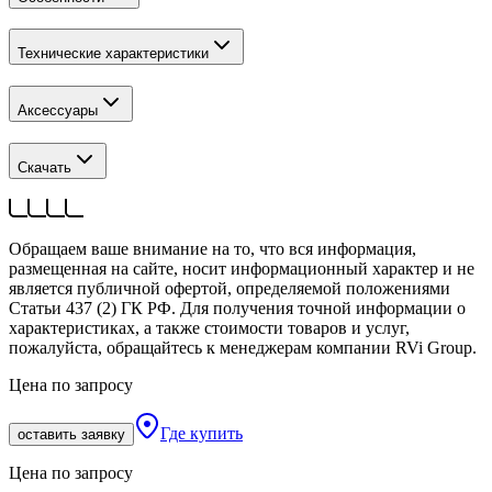
Технические характеристики
Аксессуары
Скачать
Обращаем ваше внимание на то, что вся информация,
размещенная на сайте, носит информационный характер и не
является публичной офертой, определяемой положениями
Статьи 437 (2) ГК РФ. Для получения точной информации о
характеристиках, а также стоимости товаров и услуг,
пожалуйста, обращайтесь к менеджерам компании RVi Group.
Цена по запросу
Где купить
оставить заявку
Цена по запросу