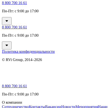
8 800 700 16 61
Пн-Пт: с 9:00 до 17:00
8 800 700 16 61
Пн-Пт: с 9:00 до 17:00
Политика конфиденциальности
© RVi Group, 2014–2026
8 800 700 16 61
Пн-Пт: с 9:00 до 17:00
О компании
Сотрудничество
Контакты
Вакансии
Новости
Мероприятия
Наши