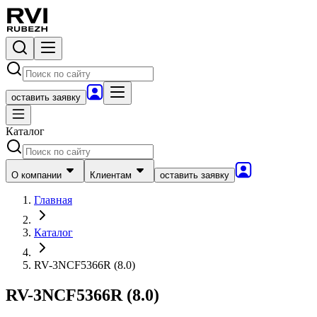
оставить заявку
Каталог
О компании
Клиентам
оставить заявку
Главная
Каталог
RV-3NCF5366R (8.0)
RV-3NCF5366R (8.0)