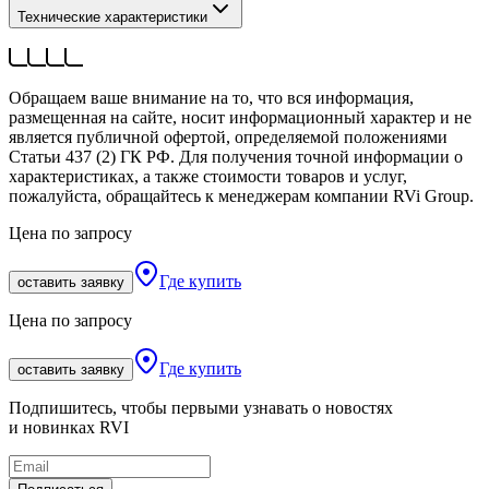
Технические характеристики
Обращаем ваше внимание на то, что вся информация,
размещенная на сайте, носит информационный характер и не
является публичной офертой, определяемой положениями
Статьи 437 (2) ГК РФ. Для получения точной информации о
характеристиках, а также стоимости товаров и услуг,
пожалуйста, обращайтесь к менеджерам компании RVi Group.
Цена по запросу
Где купить
оставить заявку
Цена по запросу
Где купить
оставить заявку
Подпишитесь, чтобы первыми узнавать о новостях
и новинках RVI