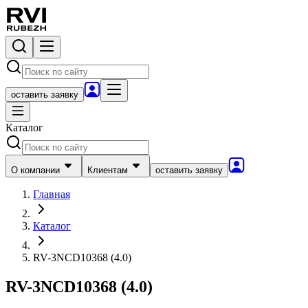
оставить заявку
Каталог
О компании
Клиентам
оставить заявку
Главная
Каталог
RV-3NCD10368 (4.0)
RV-3NCD10368 (4.0)