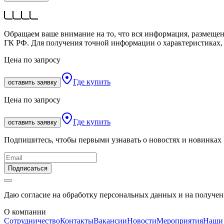
Обращаем ваше внимание на то, что вся информация, размещен
ГК РФ. Для получения точной информации о характеристиках, 
Цена по запросу
Где купить
оставить заявку
Цена по запросу
Где купить
оставить заявку
Подпишитесь, чтобы первыми узнавать о новостях и новинках
Подписаться
Даю согласие на обработку персональных данных и на получе
О компании
Сотрудничество
Контакты
Вакансии
Новости
Мероприятия
Наши