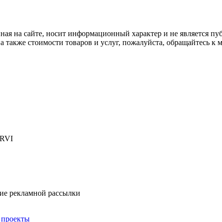
ная на сайте, носит информационный характер и не является пу
а также стоимости товаров и услуг, пожалуйста, обращайтесь к
 RVI
ние рекламной рассылки
 проекты