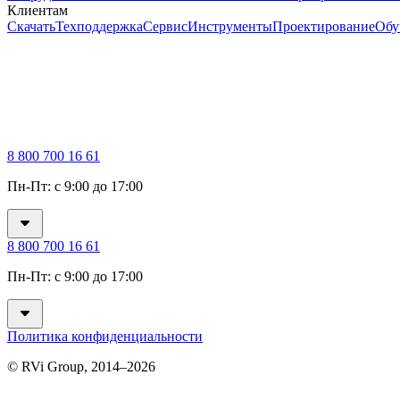
Клиентам
Скачать
Техподдержка
Сервис
Инструменты
Проектирование
Обу
8 800 700 16 61
Пн-Пт: с 9:00 до 17:00
8 800 700 16 61
Пн-Пт: с 9:00 до 17:00
Политика конфиденциальности
© RVi Group, 2014–2026