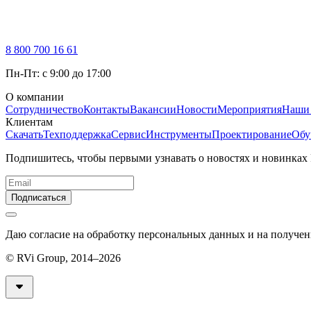
8 800 700 16 61
Пн-Пт: с 9:00 до 17:00
О компании
Сотрудничество
Контакты
Вакансии
Новости
Мероприятия
Наши
Клиентам
Скачать
Техподдержка
Сервис
Инструменты
Проектирование
Обу
Подпишитесь, чтобы первыми узнавать о новостях и новинках
Подписаться
Даю согласие на обработку персональных данных и на получе
© RVi Group, 2014–2026