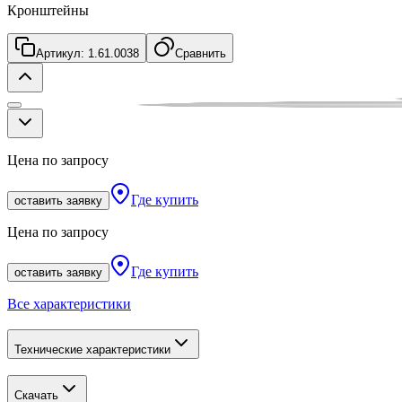
Кронштейны
Артикул:
1.61.0038
Сравнить
Цена по запросу
Где купить
оставить заявку
Цена по запросу
Где купить
оставить заявку
Все характеристики
Технические характеристики
Скачать